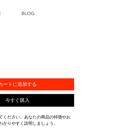
E
BLOG
カートに追加する
今すぐ購入
てください。あなたの商品の特徴やお
わかりやすく説明しましょう。