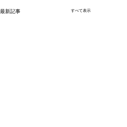
すべて表示
最新記事