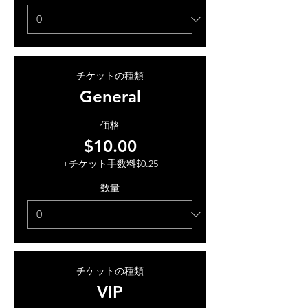
チケットの種類
General
価格
$10.00
+チケット手数料$0.25
数量
チケットの種類
VIP