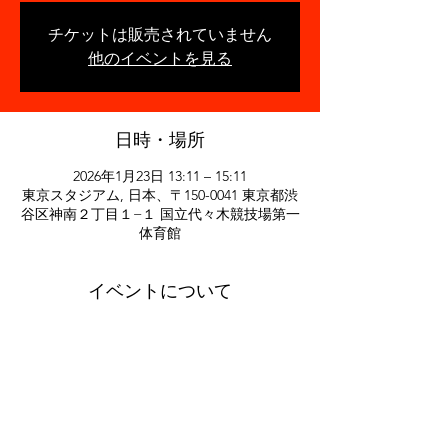
チケットは販売されていません
他のイベントを見る
日時・場所
2026年1月23日 13:11 – 15:11
東京スタジアム, 日本、〒150-0041 東京都渋
谷区神南２丁目１−１ 国立代々木競技場第一
体育館
イベントについて
豪華景品付きフリーキックイベント！
このイベントをシェア