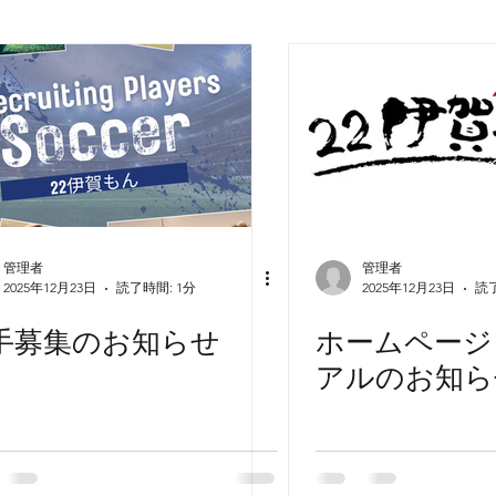
管理者
管理者
2025年12月23日
読了時間: 1分
2025年12月23日
読了
手募集のお知らせ
ホームページ
アルのお知ら