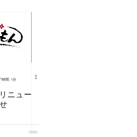
時間: 1分
リニュー
せ