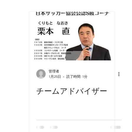
管理者
1月25日
読了時間: 1分
チームアドバイザー